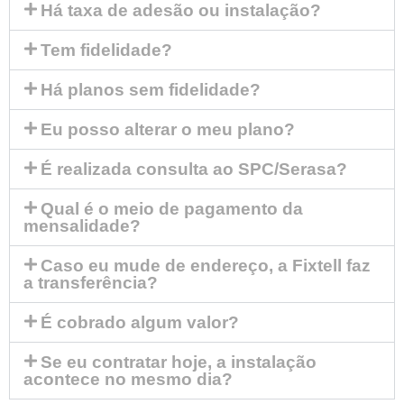
Há taxa de adesão ou instalação?
Tem fidelidade?
Há planos sem fidelidade?
Eu posso alterar o meu plano?
É realizada consulta ao SPC/Serasa?
Qual é o meio de pagamento da
mensalidade?
Caso eu mude de endereço, a Fixtell faz
a transferência?
É cobrado algum valor?
Se eu contratar hoje, a instalação
acontece no mesmo dia?