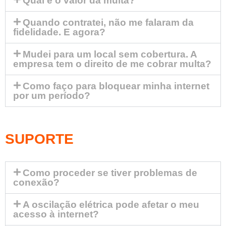
Qual é o valor da multa?
Quando contratei, não me falaram da
fidelidade. E agora?
Mudei para um local sem cobertura. A
empresa tem o direito de me cobrar multa?
Como faço para bloquear minha internet
por um período?
SUPORTE
Como proceder se tiver problemas de
conexão?
A oscilação elétrica pode afetar o meu
acesso à internet?