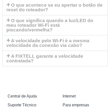
O que acontece se eu apertar o botão de
reset do roteador?
O que significa quando a luz/LED do
meu roteador Wi-Fi está
piscando/vermelha?
A velocidade pelo Wi-Fi é a mesma
velocidade da conexão via cabo?
A FIXTELL garante a velocidade
contratada?
Central de Ajuda
Internet
Suporte Técnico
Para empresas