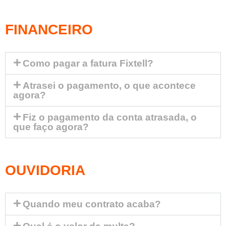
FINANCEIRO
Como pagar a fatura Fixtell?
Atrasei o pagamento, o que acontece
agora?
Fiz o pagamento da conta atrasada, o
que faço agora?
OUVIDORIA
Quando meu contrato acaba?