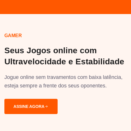
GAMER
Seus Jogos online com
Ultravelocidade e Estabilidade
Jogue online sem travamentos com baixa latência,
esteja sempre a frente dos seus oponentes.
ASSINE AGORA