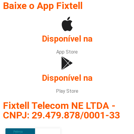
Baixe o App Fixtell
Disponível na
App Store
Disponível na
Play Store
Fixtell Telecom NE LTDA -
CNPJ: 29.479.878/0001-33