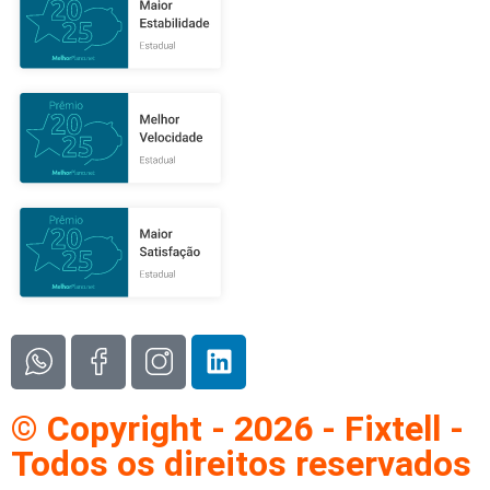
© Copyright - 2026 - Fixtell -
Todos os direitos reservados