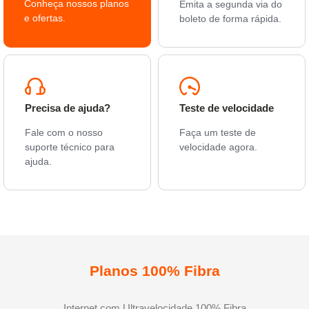
Conheça nossos planos
Emita a segunda via do
e ofertas.
boleto de forma rápida.
Precisa de ajuda?
Teste de velocidade
Fale com o nosso
Faça um teste de
suporte técnico para
velocidade agora.
ajuda.
Planos 100% Fibra
Internet com Ultravelocidade 100% Fibra