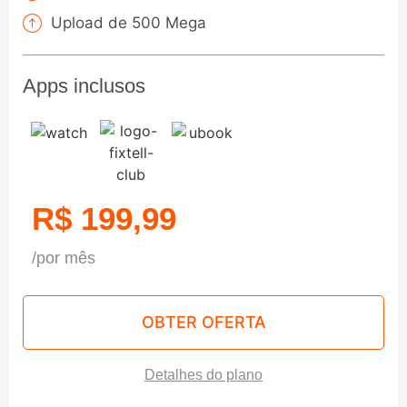
Upload de 500 Mega
Apps inclusos
R$ 199,99
/por mês
OBTER OFERTA
Detalhes do plano