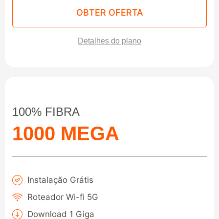
OBTER OFERTA
Detalhes do plano
100% FIBRA
1000 MEGA
Instalação Grátis
Roteador Wi-fi 5G
Download 1 Giga