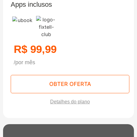
Apps inclusos
R$ 99,99
/por mês
OBTER OFERTA
Detalhes do plano