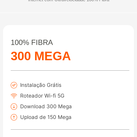
100% FIBRA
300 MEGA
Instalação Grátis
Roteador Wi-fi 5G
Download 300 Mega
Upload de 150 Mega