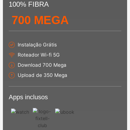
100% FIBRA
700 MEGA
Instalação Grátis
Roteador Wi-fi 5G
Download 700 Mega
Upload de 350 Mega
Apps inclusos