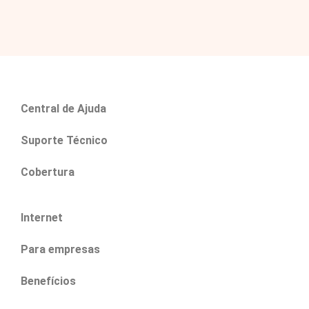
Central de Ajuda
Suporte Técnico
Cobertura
Internet
Para empresas
Benefícios