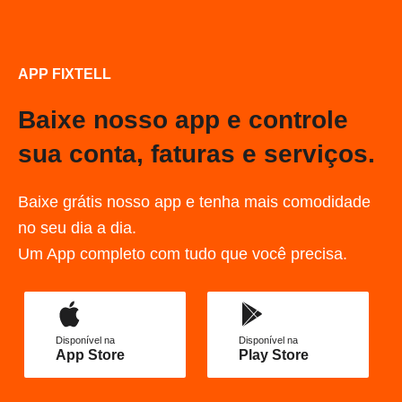
APP FIXTELL
Baixe nosso app e controle
sua conta, faturas e serviços.
Baixe grátis nosso app e tenha mais comodidade
no seu dia a dia.
Um App completo com tudo que você precisa.
Disponível na
Disponível na
App Store
Play Store